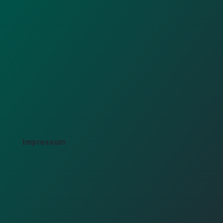
Impressum