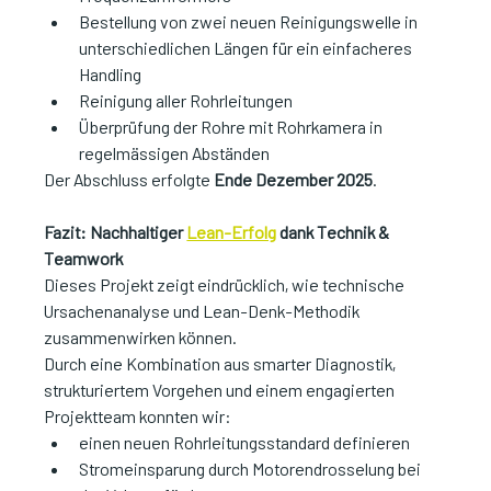
Bestellung von zwei neuen Reinigungswelle in 
unterschiedlichen Längen für ein einfacheres 
Handling
Reinigung aller Rohrleitungen
Überprüfung der Rohre mit Rohrkamera in 
regelmässigen Abständen
Der Abschluss erfolgte 
Ende Dezember 2025
.
Fazit: Nachhaltiger 
Lean-Erfolg
 dank Technik & 
Teamwork
Dieses Projekt zeigt eindrücklich, wie technische 
Ursachenanalyse und Lean-Denk-Methodik 
zusammenwirken können.
Durch eine Kombination aus smarter Diagnostik, 
strukturiertem Vorgehen und einem engagierten 
Projektteam konnten wir:
einen neuen Rohrleitungsstandard definieren
Stromeinsparung durch Motorendrosselung bei 