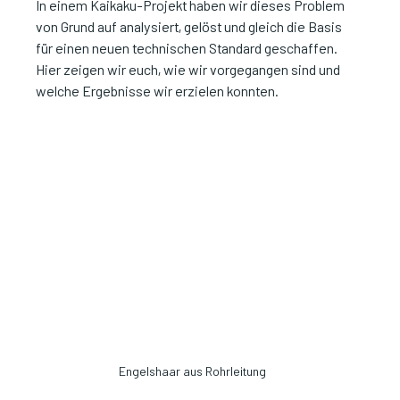
In einem Kaikaku-Projekt haben wir dieses Problem 
von Grund auf analysiert, gelöst und gleich die Basis 
für einen neuen technischen Standard geschaffen. 
Hier zeigen wir euch, wie wir vorgegangen sind und 
welche Ergebnisse wir erzielen konnten.
Engelshaar aus Rohrleitung