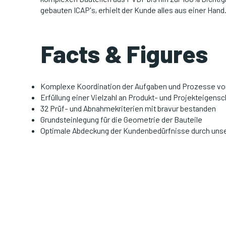
gebauten ICAP's, erhielt der Kunde alles aus einer Hand
Facts & Figures
Komplexe Koordination der Aufgaben und Prozesse vo
Erfüllung einer Vielzahl an Produkt- und Projekteigens
32 Prüf- und Abnahmekriterien mit bravur bestanden
Grundsteinlegung für die Geometrie der Bauteile
Optimale Abdeckung der Kundenbedürfnisse durch uns