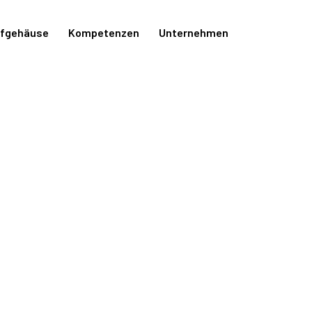
ffgehäuse
Kompetenzen
Unternehmen