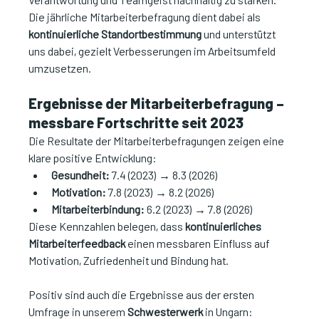
Die jährliche Mitarbeiterbefragung dient dabei als 
kontinuierliche Standortbestimmung
 und unterstützt 
uns dabei, gezielt Verbesserungen im Arbeitsumfeld 
umzusetzen.
Ergebnisse der Mitarbeiterbefragung – 
messbare Fortschritte seit 2023
Die Resultate der Mitarbeiterbefragungen zeigen eine 
klare positive Entwicklung:
Gesundheit:
 7.4 (2023) → 8.3 (2026)
Motivation:
 7.8 (2023) → 8.2 (2026)
Mitarbeiterbindung:
 6.2 (2023) → 7.8 (2026)
Diese Kennzahlen belegen, dass 
kontinuierliches 
Mitarbeiterfeedback
 einen messbaren Einfluss auf 
Motivation, Zufriedenheit und Bindung hat.
Positiv sind auch die Ergebnisse aus der ersten 
Umfrage in unserem 
Schwesterwerk
 in Ungarn: