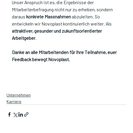
Unser Anspruch ist es, die Ergebnisse der 
Mitarbeiterbefragung nicht nur zu erheben, sondern 
daraus 
konkrete Massnahmen
 abzuleiten. So 
entwickeln wir Novoplast kontinuierlich weiter. Als 
attraktiver, gesunder und zukunftsorientierter 
Arbeitgeber
.
Danke an alle Mitarbeitenden für ihre Teilnahme, euer 
Feedback bewegt Novoplast.
Unternehmen
Karriere