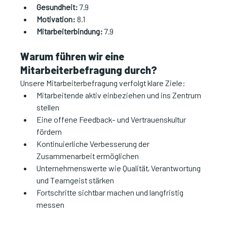
Gesundheit:
 7.9
Motivation:
 8.1
Mitarbeiterbindung:
 7.9
Warum führen wir eine 
Mitarbeiterbefragung durch?
Unsere Mitarbeiterbefragung verfolgt klare Ziele:
Mitarbeitende aktiv einbeziehen und ins Zentrum 
stellen
Eine offene Feedback- und Vertrauenskultur 
fördern
Kontinuierliche Verbesserung der 
Zusammenarbeit ermöglichen
Unternehmenswerte wie Qualität, Verantwortung 
und Teamgeist stärken
Fortschritte sichtbar machen und langfristig 
messen