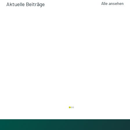
Aktuelle Beiträge
Alle ansehen