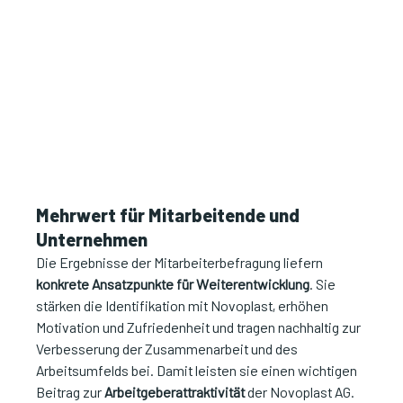
Mehrwert für Mitarbeitende und 
Unternehmen
Die Ergebnisse der Mitarbeiterbefragung liefern 
konkrete Ansatzpunkte für Weiterentwicklung
. Sie 
stärken die Identifikation mit Novoplast, erhöhen 
Motivation und Zufriedenheit und tragen nachhaltig zur 
Verbesserung der Zusammenarbeit und des 
Arbeitsumfelds bei. Damit leisten sie einen wichtigen 
Beitrag zur 
Arbeitgeberattraktivität
 der Novoplast AG.