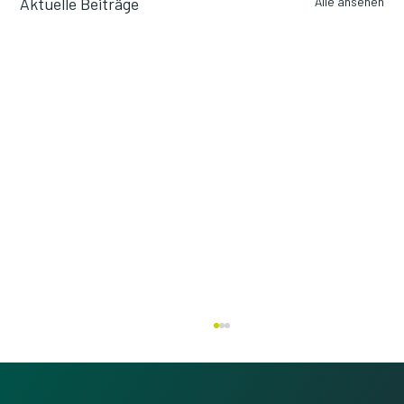
Aktuelle Beiträge
Alle ansehen