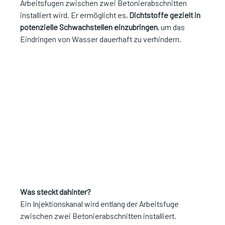
Arbeitsfugen zwischen zwei Betonierabschnitten 
installiert wird. Er ermöglicht es, 
Dichtstoffe gezielt in 
potenzielle Schwachstellen einzubringen
, um das 
Eindringen von Wasser dauerhaft zu verhindern.
Was steckt dahinter?
Ein Injektionskanal wird entlang der Arbeitsfuge 
zwischen zwei Betonierabschnitten installiert. 